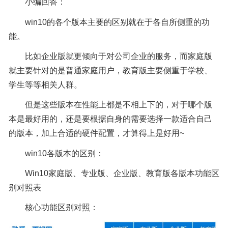
小编回答：
win10的各个版本主要的区别就在于各自所侧重的功
能。
比如企业版就更倾向于对公司企业的服务，而家庭版
就主要针对的是普通家庭用户，教育版主要侧重于学校、
学生等等相关人群。
但是这些版本在性能上都是不相上下的，对于哪个版
本是最好用的，还是要根据自身的需要选择一款适合自己
的版本，加上合适的硬件配置，才算得上是好用~
win10各版本的区别：
Win10家庭版、专业版、企业版、教育版各版本功能区
别对照表
核心功能区别对照：