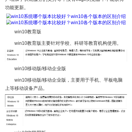
功能更新。
win10教育版
win10教育版主要针对学校、科研等教育机构使用。
win10移动版/移动企业版
win10移动版/移动企业版，主要用于手机、平板电脑
上等移动设备产品。