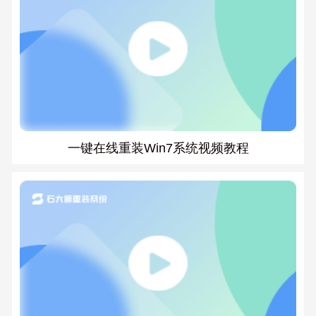
一键在线重装Win7系统视频教程