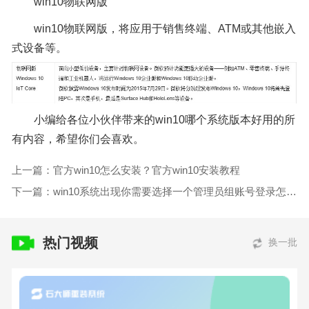
win10物联网版
win10物联网版，将应用于销售终端、ATM或其他嵌入
式设备等。
小编给各位小伙伴带来的win10哪个系统版本好用的所
有内容，希望你们会喜欢。
上一篇：官方win10怎么安装？官方win10安装教程
下一篇：win10系统出现你需要选择一个管理员组账号登录怎么办
热门视频
换一批