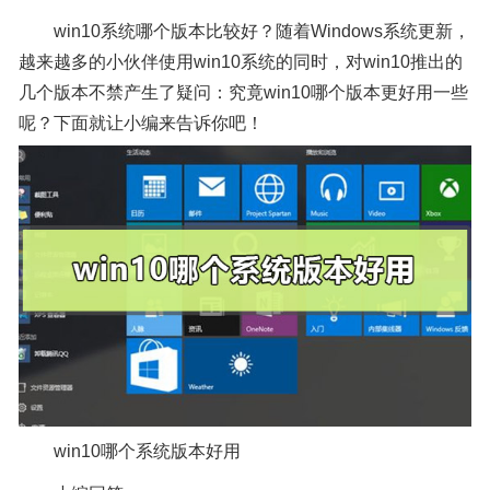
win10系统哪个版本比较好？随着Windows系统更新，
越来越多的小伙伴使用win10系统的同时，对win10推出的
几个版本不禁产生了疑问：究竟win10哪个版本更好用一些
呢？下面就让小编来告诉你吧！
win10哪个系统版本好用