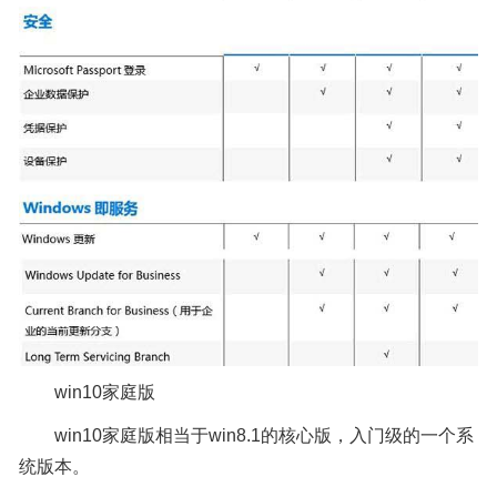
win10家庭版
win10家庭版相当于win8.1的核心版，入门级的一个系
统版本。