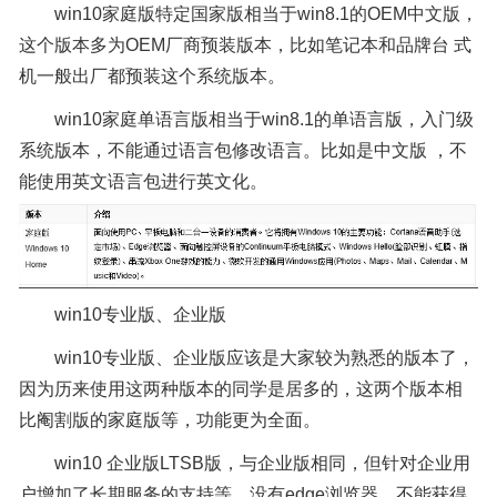
win10家庭版特定国家版相当于win8.1的OEM中文版，
这个版本多为OEM厂商预装版本，比如笔记本和品牌台 式
机一般出厂都预装这个系统版本。
win10家庭单语言版相当于win8.1的单语言版，入门级
系统版本，不能通过语言包修改语言。比如是中文版 ，不
能使用英文语言包进行英文化。
win10专业版、企业版
win10专业版、企业版应该是大家较为熟悉的版本了，
因为历来使用这两种版本的同学是居多的，这两个版本相
比阉割版的家庭版等，功能更为全面。
win10 企业版LTSB版，与企业版相同，但针对企业用
户增加了长期服务的支持等，没有edge浏览器，不能获得