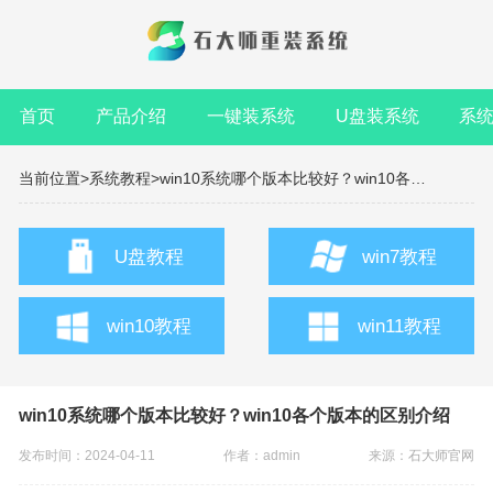
首页
产品介绍
一键装系统
U盘装系统
系
当前位置>
系统教程>
win10系统哪个版本比较好？win10各个版本的区别介绍
U盘教程
win7教程
win10教程
win11教程
win10系统哪个版本比较好？win10各个版本的区别介绍
发布时间：2024-04-11
作者：admin
来源：
石大师官网