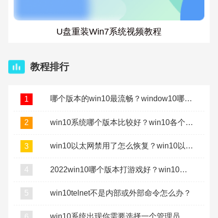
U盘重装Win7系统视频教程
教程排行
哪个版本的win10最流畅？window10哪个版本最流畅稳定？
1
win10系统哪个版本比较好？win10各个版本的区别介绍
2
win10以太网禁用了怎么恢复？win10以太网禁用了怎么打开
3
2022win10哪个版本打游戏好？win10打游戏用哪个版本？
4
win10telnet不是内部或外部命令怎么办？
5
win10系统出现你需要选择一个管理员组账号登录怎么办
6