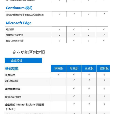
企业功能区别对照：