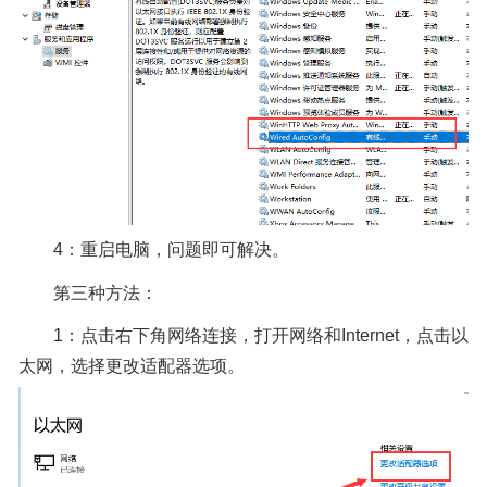
4：重启电脑，问题即可解决。
第三种方法：
1：点击右下角网络连接，打开网络和Internet，点击以
太网，选择更改适配器选项。