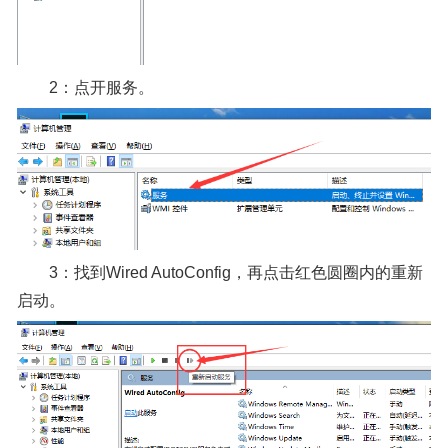
2：点开服务。
3：找到Wired AutoConfig，再点击红色圆圈内的重新
启动。