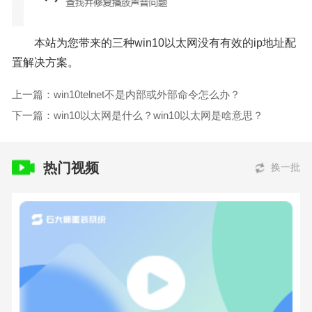
本站为您带来的三种win10以太网没有有效的ip地址配
置解决方案。
上一篇：win10telnet不是内部或外部命令怎么办？
下一篇：win10以太网是什么？win10以太网是啥意思？
热门视频
换一批