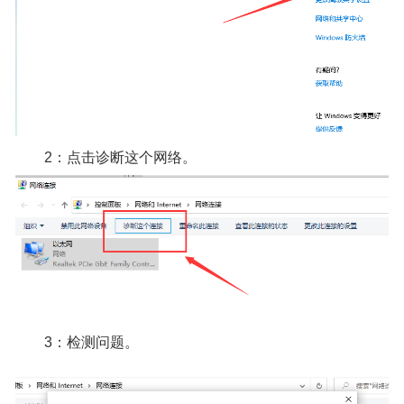
2：点击诊断这个网络。
3：检测问题。