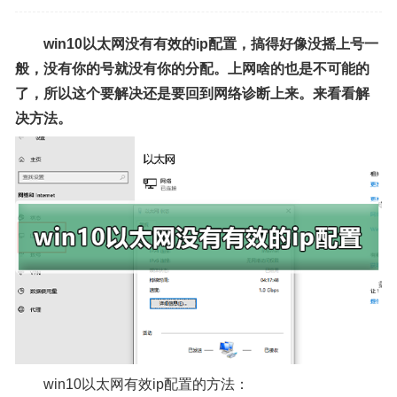
win10以太网没有有效的ip配置，搞得好像没摇上号一
般，没有你的号就没有你的分配。上网啥的也是不可能的
了，所以这个要解决还是要回到网络诊断上来。来看看解
决方法。
win10以太网有效ip配置的方法：