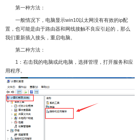
第一种方法：
一般情况下，电脑显示win10以太网没有有效的ip配
置，也可能是由于路由器和网线接触不良应引起的，那么
我们重新插入接头，重启电脑。
第二种方法：
1：右击我的电脑或此电脑，选择管理，打开服务和应
用程序。