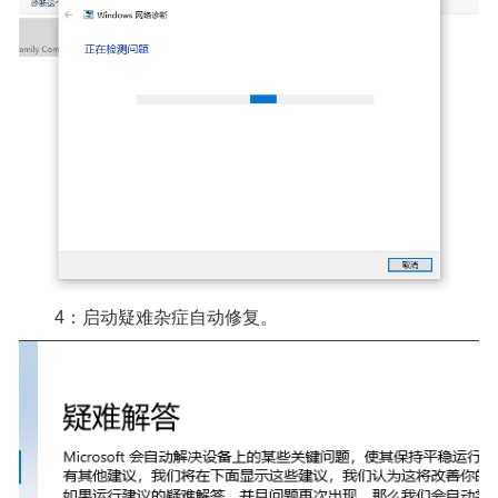
4：启动疑难杂症自动修复。