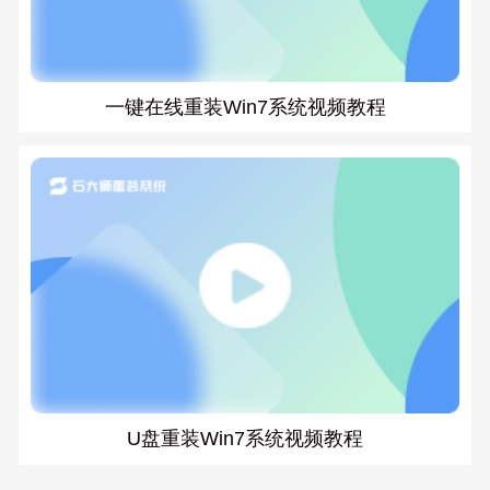
一键在线重装Win7系统视频教程
U盘重装Win7系统视频教程