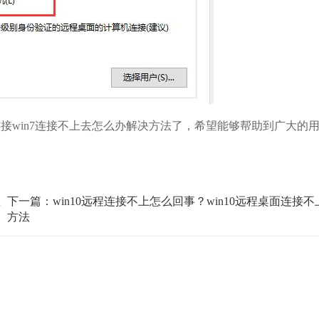
接win7连接不上去怎么办解决方法了，希望能够帮助到广大的
教
下一篇：win10远程连接不上怎么回事？win10远程桌面连接
方法