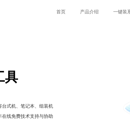
首页
产品介绍
一键装
工具
容台式机、笔记本、组装机
年在线免费技术支持与协助