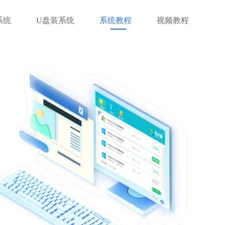
系统
U盘装系统
系统教程
视频教程