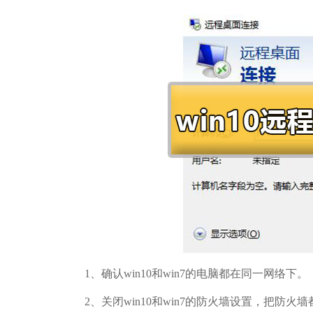
1、确认win10和win7的电脑都在同一网络下。
2、关闭win10和win7的防火墙设置，把防火墙