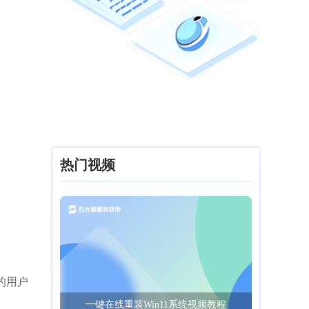
热门视频
的用户
一键在线重装Win11系统视频教程