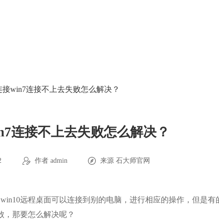
程连接win7连接不上去失败怎么解决？
win7连接不上去失败怎么解决？
2
作者 admin
来源
石大师官网
？win10远程桌面可以连接到别的电脑，进行相应的操作，但是有
失败，那要怎么解决呢？