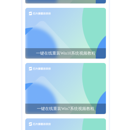
一键在线重装Win10系统视频教程
一键在线重装Win7系统视频教程