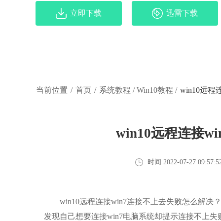
立即下载
迅雷下载
当前位置
/
首页
/
系统教程
/
Win10教程
/
win10远
win10远程连接
时间 2022-07-27 09:57:5
win10远程连接win7连接不上去失败怎么解决
发现自己想要连接win7电脑系统却提示连接不上