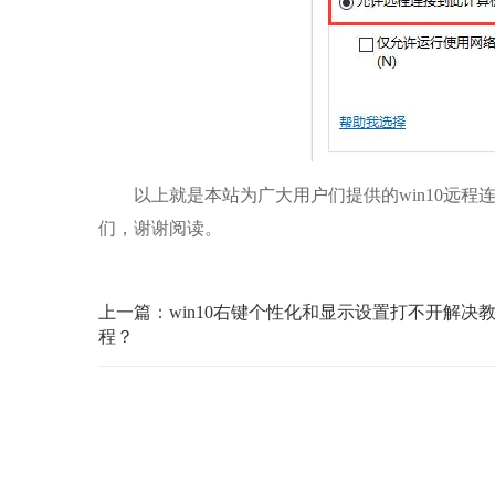
以上就是本站为广大用户们提供的win10远程连
们，谢谢阅读。
上一篇：win10右键个性化和显示设置打不开解决
程？