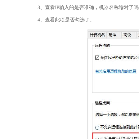
3、查看IP输入的是否准确，机器名称输对了吗
4、查看此项是否勾选了。