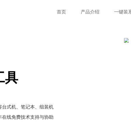
首页
产品介绍
一键装
工具
容台式机、笔记本、组装机
年在线免费技术支持与协助