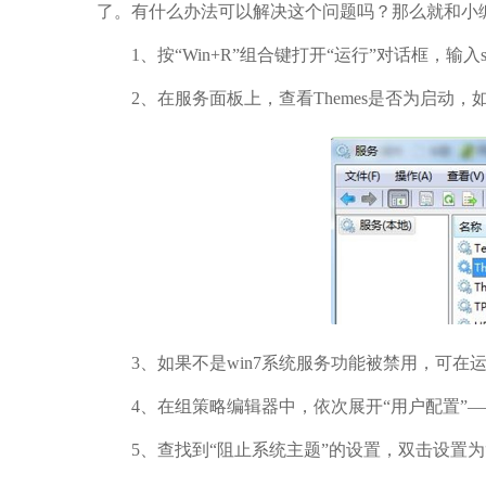
了。有什么办法可以解决这个问题吗？那么就和小编
1、按“Win+R”组合键打开“运行”对话框，输入ser
2、在服务面板上，查看Themes是否为启动，
3、如果不是win7系统服务功能被禁用，可在运行窗
4、在组策略编辑器中，依次展开“用户配置”——
5、查找到“阻止系统主题”的设置，双击设置为