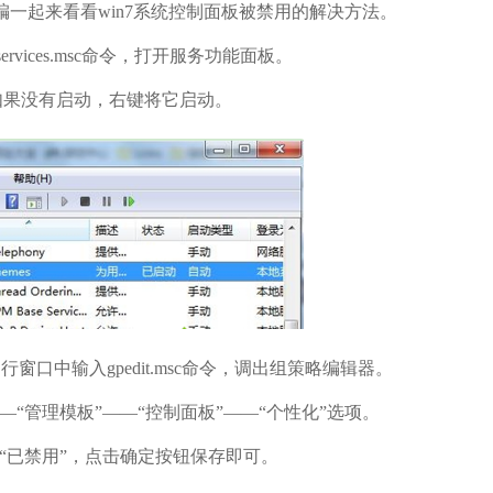
一起来看看win7系统控制面板被禁用的解决方法。
vices.msc命令，打开服务功能面板。
如果没有启动，右键将它启动。
口中输入gpedit.msc命令，调出组策略编辑器。
“管理模板”——“控制面板”——“个性化”选项。
“已禁用”，点击确定按钮保存即可。