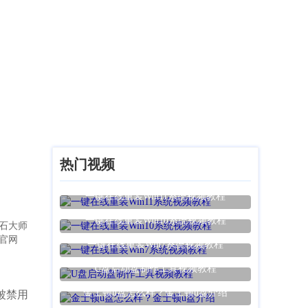
热门视频
一键在线重装Win11系统视频教程
一键在线重装Win10系统视频教程
石大师
官网
一键在线重装Win7系统视频教程
U盘启动盘制作工具视频教程
金士顿u盘怎么样？金士顿u盘介绍
被禁用