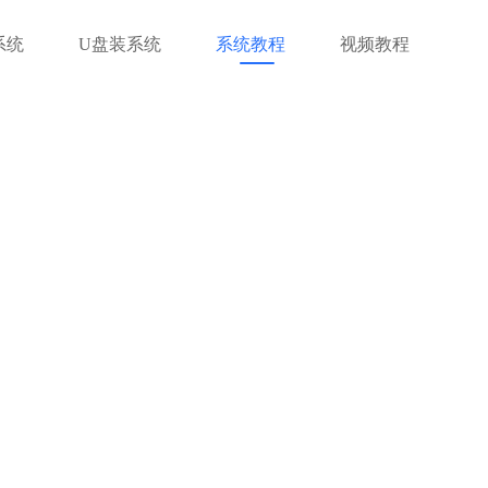
系统
U盘装系统
系统教程
视频教程