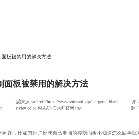
控制面板被禁用的解决方法
控制面板被禁用的解决方法
来
in
源
问题，比如有用户反映自己电脑的控制面板不知道怎么回事就