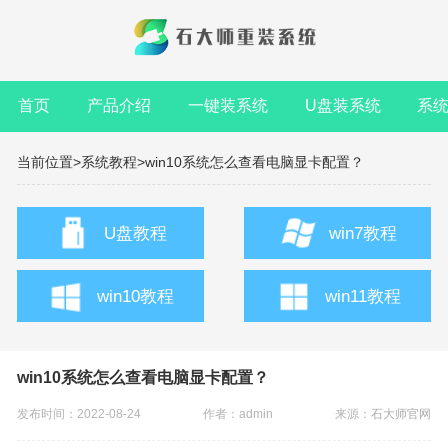
首页
产品介绍
一键装系统
U盘装系统
系
当前位置>
系统教程>
win10系统怎么查看电脑显卡配置？
U盘教程
win7教程
win10教程
win11教程
win10系统怎么查看电脑显卡配置？
发布时间：2022-08-24
作者：admin
来源：
石大师官网