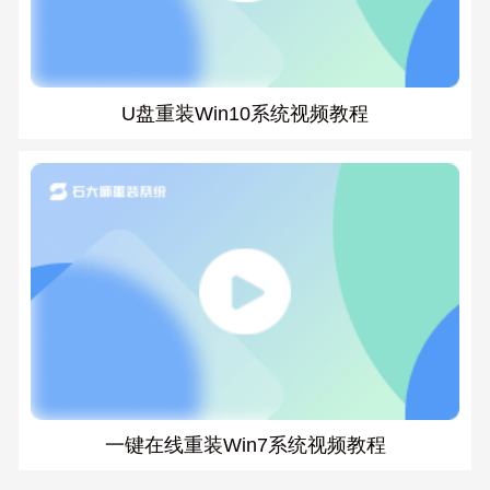
U盘重装Win10系统视频教程
一键在线重装Win7系统视频教程