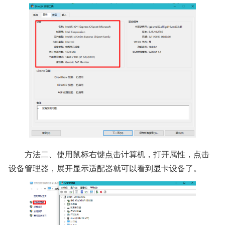
方法二、使用鼠标右键点击计算机，打开属性，点击
设备管理器，展开显示适配器就可以看到显卡设备了。