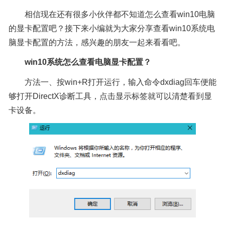
相信现在还有很多小伙伴都不知道怎么查看win10电脑
的显卡配置吧？接下来小编就为大家分享查看win10系统电
脑显卡配置的方法，感兴趣的朋友一起来看看吧。
win10系统怎么查看电脑显卡配置？
方法一、按win+R打开运行，输入命令dxdiag回车便能
够打开DirectX诊断工具，点击显示标签就可以清楚看到显
卡设备。