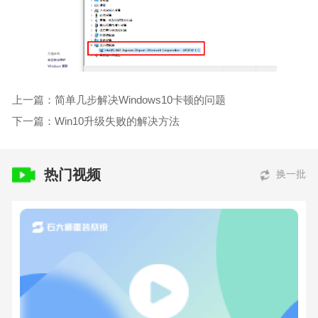
上一篇：简单几步解决Windows10卡顿的问题
下一篇：Win10升级失败的解决方法
热门视频
换一批