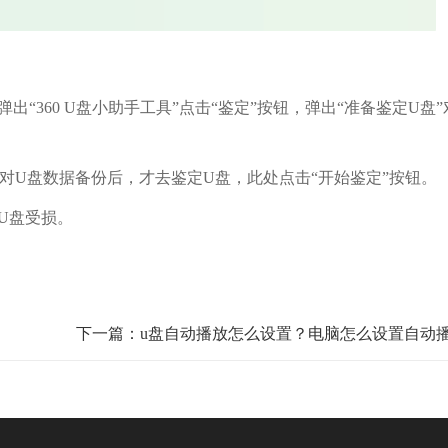
360 U盘小助手工具”点击“鉴定”按钮，弹出“准备鉴定U盘”
U盘数据备份后，才去鉴定U盘，此处点击“开始鉴定”按钮。
U盘受损。
下一篇：u盘自动播放怎么设置？电脑怎么设置自动播