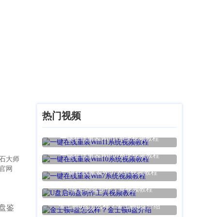
热门视频
一键在线重装Win11系统视频教程
一键在线重装Win10系统视频教程
石大师
官网
一键在线重装Win7系统视频教程
U盘启动盘制作工具视频教程
金士顿u盘怎么样？金士顿u盘介绍
盘鉴