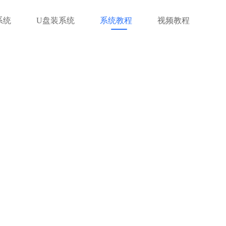
系统
U盘装系统
系统教程
视频教程