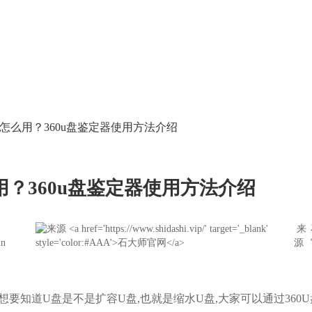
器怎么用？360u盘鉴定器使用方法介绍
用？360u盘鉴定器使用方法介绍
来
in
源
要知道U盘是不是扩容U盘,也就是缩水U盘,大家可以通过360U