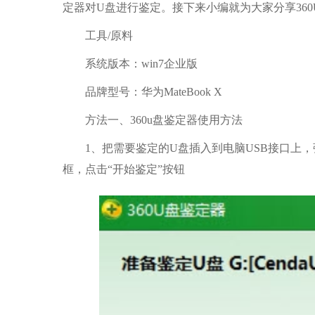
定器对U盘进行鉴定。接下来小编就为大家分享360
工具/原料
系统版本：win7企业版
品牌型号：华为MateBook X
方法一、360u盘鉴定器使用方法
1、把需要鉴定的U盘插入到电脑USB接口上，弹出“
框，点击“开始鉴定”按钮