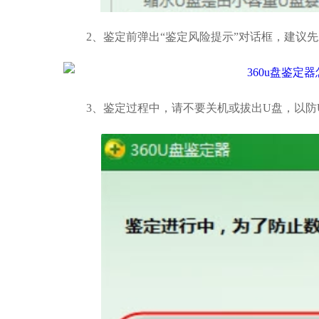
2、鉴定前弹出“鉴定风险提示”对话框，建议先对
3、鉴定过程中，请不要关机或拔出U盘，以防