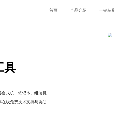
首页
产品介绍
一键装
工具
容台式机、笔记本、组装机
年在线免费技术支持与协助