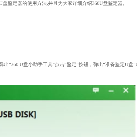
U盘鉴定器的使用方法,并且为大家详细介绍360U盘鉴定器。
360 U盘小助手工具”点击“鉴定”按钮，弹出“准备鉴定U盘”