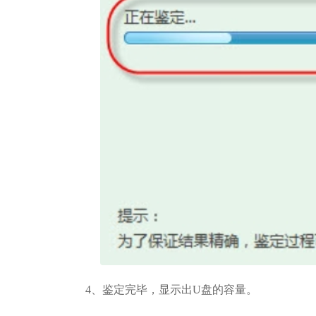
4、鉴定完毕，显示出U盘的容量。