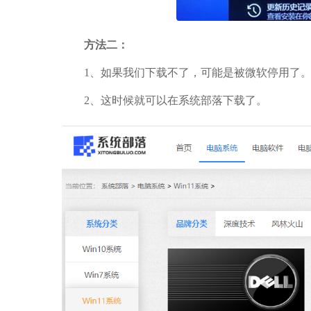
方法二：
1、如果我们下载不了，可能是被微软停用了
2、这时候就可以在系统部落下载了。