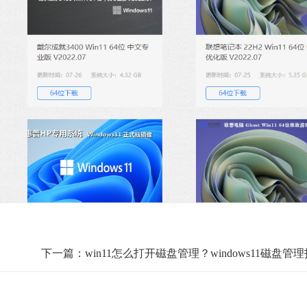
下一篇：win11怎么打开磁盘管理？windows11磁盘管