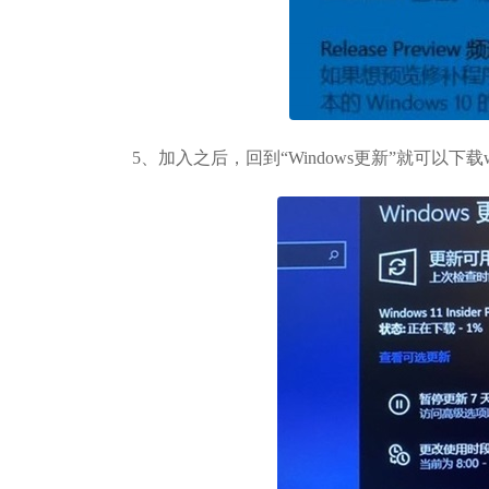
5、加入之后，回到“Windows更新”就可以下载w