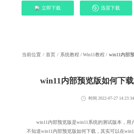
立即下载
迅雷下载
当前位置
/
首页
/
系统教程
/
Win11教程
/
win11内
win11内部预览版如何下
时间 2022-07-27 14:23:3
win11内部预览版是win11系统的测试版本
不知道win11内部预览版如何下载，其实可以在wi