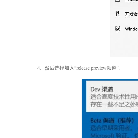
4、然后选择加入“release preview频道”。