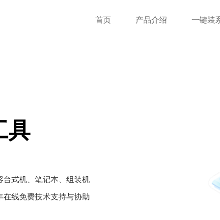
首页
产品介绍
一键装
工具
容台式机、笔记本、组装机
年在线免费技术支持与协助