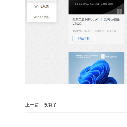
上一篇：没有了