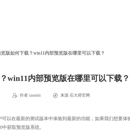
部预览版如何下载？win11内部预览版在哪里可以下载？
载？win11内部预览版在哪里可以下载？
4
作者 raomin
来源
石大师官网
，用户可以在最新的测试版本中体验到最新的功能，如果我们想要体
n10中获取预览版系统。