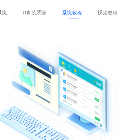
系统
U盘装系统
系统教程
视频教程