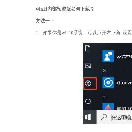
win11内部预览版如何下载？
方法一：
1、如果你是win10系统，可以点开左下角“设置