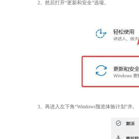
2、然后打开“更新和安全”选项。
3、再进入左下角“Windows预览体验计划”并。