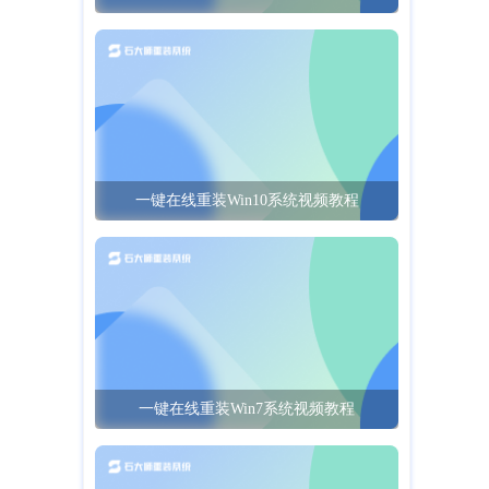
一键在线重装Win10系统视频教程
一键在线重装Win7系统视频教程