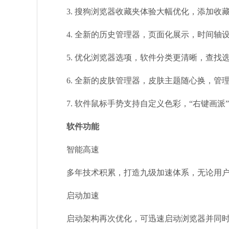
3. 搜狗浏览器收藏夹体验大幅优化，添加收
4. 全新的历史管理器，页面化展示，时间轴
5. 优化浏览器选项，软件分类更清晰，查找
6. 全新的皮肤管理器，皮肤主题随心换，管
7. 软件鼠标手势支持自定义色彩，“右键画派
软件功能
智能高速
多年技术积累，打造九级加速体系，无论用户
启动加速
启动架构再次优化，可迅速启动浏览器并同时