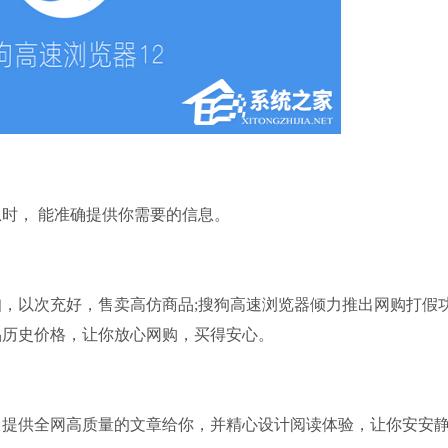
， 能准确提供你需要的信息。
以次充好，售卖高仿商品;搜狗高速浏览器倾力推出网购打假
品历史价格，让你放心网购，买得安心。
供全网高质量的文章给你，并精心设计阅读体验，让你安安