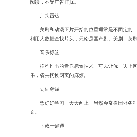
阅读，不受广告打扰。
片头雷达
美剧和动漫正片开始的位置通常是不固定的，而
利用大数据查找片头，无论是国产剧、美剧、英
音乐标签
搜狗推出的音乐标签技术，可以让你一边上网一
乐，省去切换网页的麻烦。
划词翻译
想好好学习、天天向上，当然会常看国外各种文
文。
下载一键通