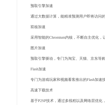
预取引擎加速
通过大数据计算，能精准预测用户即将访问的
双核加速
采用智能的Chromium内核，不断自主优化，
图片加速
预取引擎驱动，专门为淘宝、天猫、京东等购
Flash加速
专门为游戏玩家和视频看客推出的Flash加速技
高速下载技术
基于P2SP技术，通过多线程以及网络层优化