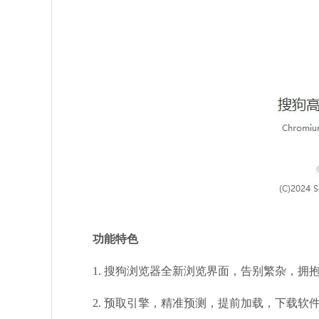
功能特色
1. 搜狗浏览器全新浏览界面，告别繁杂，拥
2. 预取引擎，精准预测，提前加载，下载软