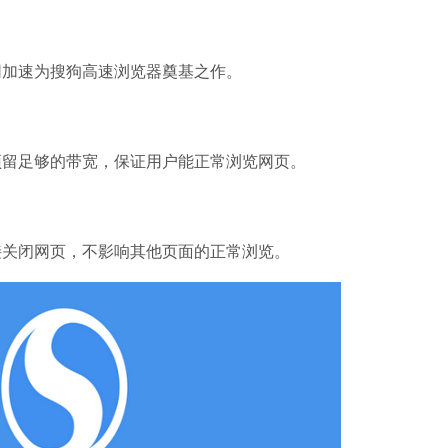
软件语言：简体
加速为搜狗高速浏览器奠基之作。
留足够的带宽，保证用户能正常浏览网页。
关闭网页，不影响其他页面的正常浏览。