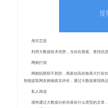
用尽芯思
利用大数据技术优势，当你在搜索、查找信息时
网购打假
网购陷阱防不胜防，商家抬高价格再大打折扣，
智能提取网友购物真实评价，通过大数据展现商
私人阅读
搜狗通过大数据分析你喜欢什么类型的文章，提