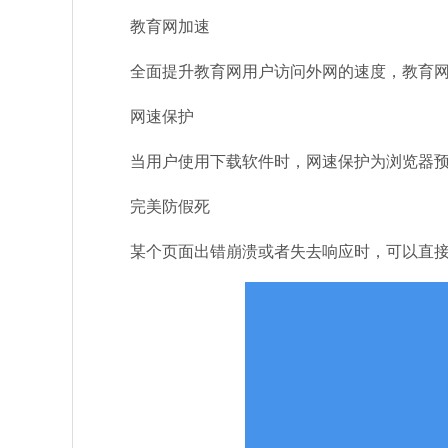
教育网加速
全面提升教育网用户访问外网的速度，教育网
网速保护
当用户使用下载软件时，网速保护为浏览器预
完美防假死
某个页面出错崩溃或者失去响应时，可以直接