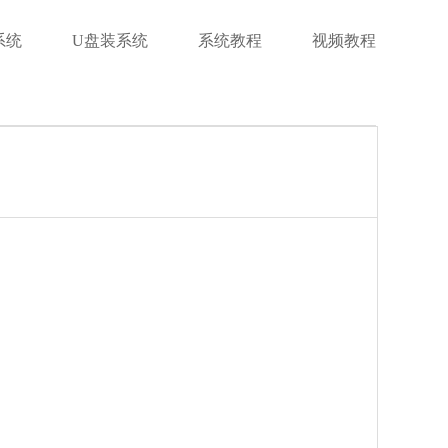
系统
U盘装系统
系统教程
视频教程