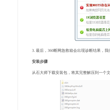
3. 最后，360断网急救箱会出现诊断结果，
安装步骤
从石大师下载安装包，将其完整解压到一个文