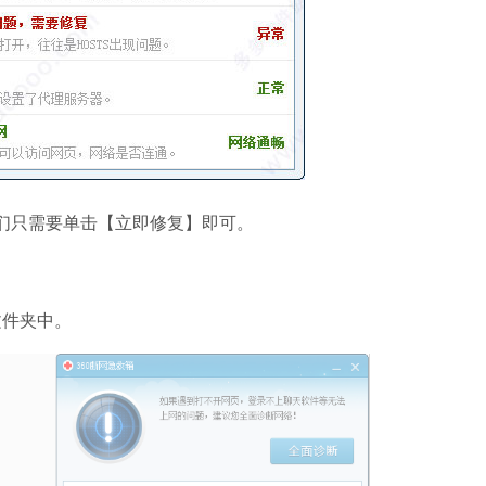
软件语言：简体
Microsoft pho
软件大小：602.3
软件语言：简体
我们只需要单击【立即修复】即可。
EV录屏软件
软件大小：32.27
件夹中。
软件语言：简体