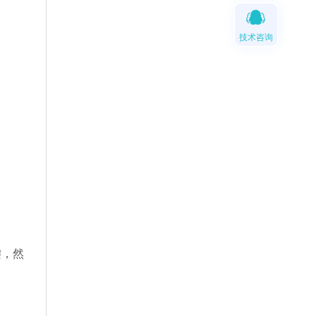
技术咨询
键，然