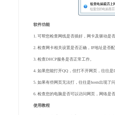
软件功能
1. 可帮您检查网线是否插好，网卡及驱动是
2. 检查网卡相关设置是否正确，IP地址是否
3. 检查DHCP服务是否正常工作。
4. 如果您能打开QQ，但打不开网页，往往是
5. 如果有些网页无法打，往往是hosts出现了
6. 检查您的电脑是否可以访问网页，网络是
使用教程