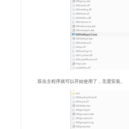
双击主程序就可以开始使用了，无需安装。