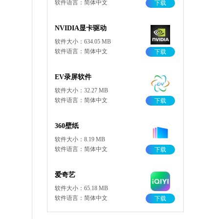
软件语言：简体中文
下载
NVIDIA显卡驱动
软件大小：634.05 MB
软件语言：简体中文
下载
EV录屏软件
软件大小：32.27 MB
软件语言：简体中文
下载
360壁纸
软件大小：8.19 MB
软件语言：简体中文
下载
爱奇艺
软件大小：65.18 MB
软件语言：简体中文
下载