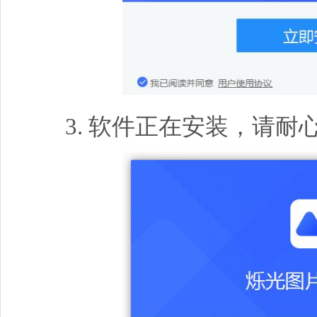
3. 软件正在安装，请耐