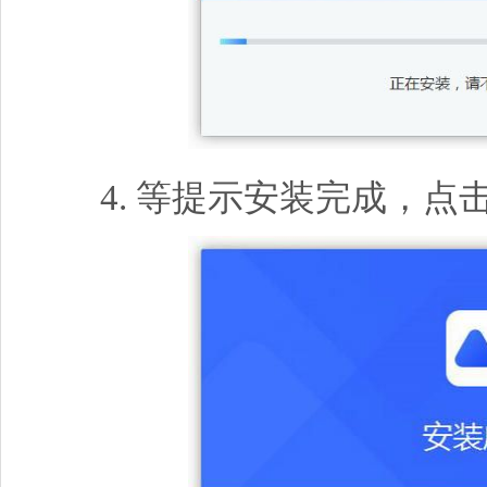
4. 等提示安装完成，点