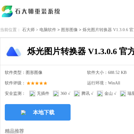
当前位置：
石大师 >
电脑软件
>
图形图像
>
烁光图片转换器 V1.3.0.6 
烁光图片转换器 V1.3.0.6 官
软件类型：图形图像
软件大小：688.52 KB
软件评级：
运行环境：WinAll
安全监测：
无插件
360 √
腾讯 √
金山 √
瑞星
本地下载
精品推荐