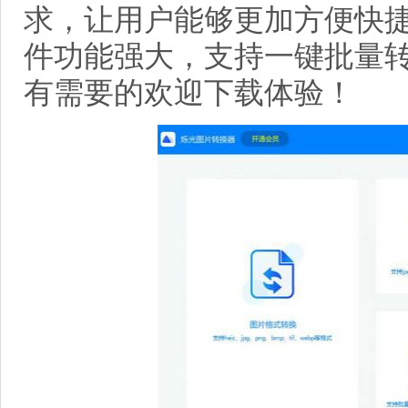
求，让用户能够更加方便快
件功能强大，支持一键批量
有需要的欢迎下载体验！