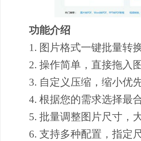
功能介绍
1. 图片格式一键批量转
2. 操作简单，直接拖入
3. 自定义压缩，缩小优
4. 根据您的需求选择最
5. 批量调整图片尺寸，
6. 支持多种配置，指定