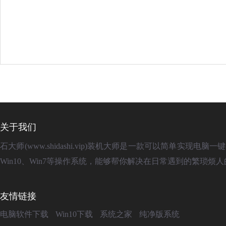
关于我们
石大师(www.shidashi.vip)装机大师是一款可以简单实
Win10、Win7等操作系统，能够帮你解决在日常遇到的繁琐
友情链接
电脑软件下载
Win10下载
系统之家
纯净版系统