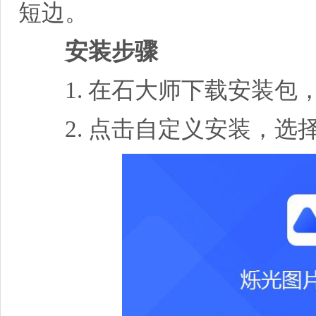
短边。
安装步骤
1. 在石大师下载安装包，
2. 点击自定义安装，选