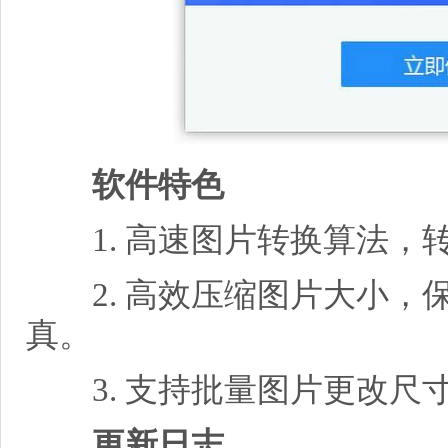
软件特色
1. 高速图片转换算法，
2. 高效压缩图片大小，
真。
3. 支持批量图片更改尺
更新日志