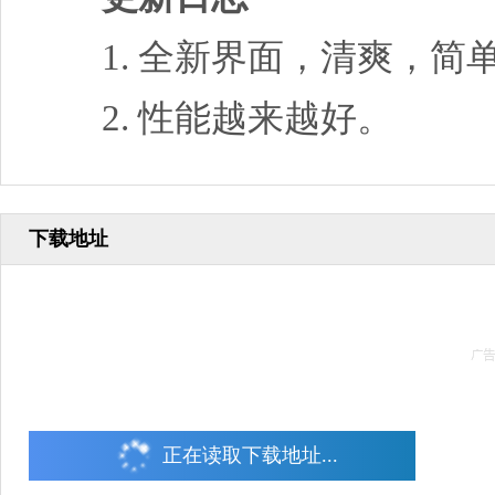
1. 全新界面，清爽，简
2. 性能越来越好。
下载地址
正在读取下载地址...